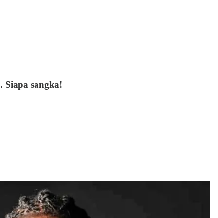
. Siapa sangka!