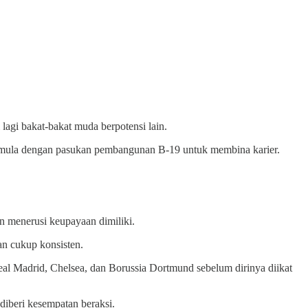
lagi bakat-bakat muda berpotensi lain.
bermula dengan pasukan pembangunan B-19 untuk membina karier.
n menerusi keupayaan dimiliki.
n cukup konsisten.
eal Madrid, Chelsea, dan Borussia Dortmund sebelum dirinya diikat
diberi kesempatan beraksi.