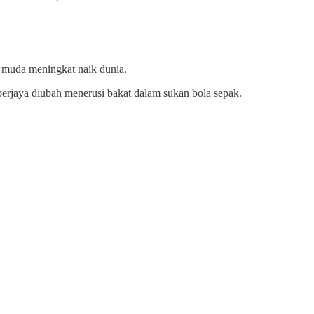
g muda meningkat naik dunia.
erjaya diubah menerusi bakat dalam sukan bola sepak.