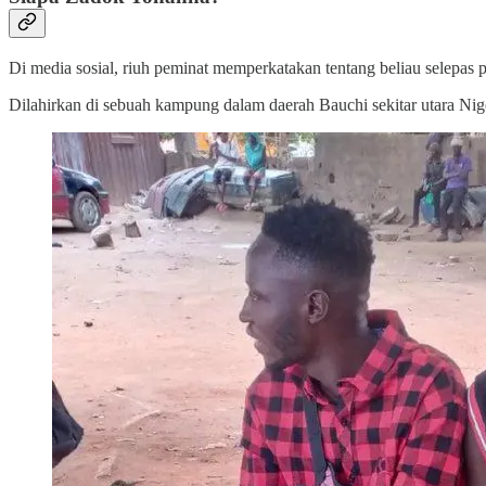
Di media sosial, riuh peminat memperkatakan tentang beliau selepa
Dilahirkan di sebuah kampung dalam daerah Bauchi sekitar utara Nig