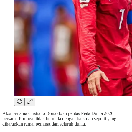
Aksi pertama Cristiano Ronaldo di pentas Piala Dunia 2026
bersama Portugal tidak bermula dengan baik dan seperti yang
diharapkan ramai peminat dari seluruh dunia.