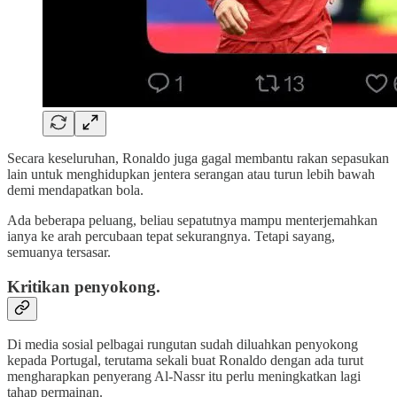
Secara keseluruhan, Ronaldo juga gagal membantu rakan sepasukan
lain untuk menghidupkan jentera serangan atau turun lebih bawah
demi mendapatkan bola.
Ada beberapa peluang, beliau sepatutnya mampu menterjemahkan
ianya ke arah percubaan tepat sekurangnya. Tetapi sayang,
semuanya tersasar.
Kritikan penyokong.
Di media sosial pelbagai rungutan sudah diluahkan penyokong
kepada Portugal, terutama sekali buat Ronaldo dengan ada turut
mengharapkan penyerang Al-Nassr itu perlu meningkatkan lagi
tahap permainan.