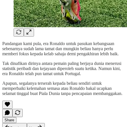
Pandangan kami pula, era Ronaldo untuk pasukan kebangsaan
sebenarnya sudah lama tamat dan mungkin beliau hanya perlu
memberi fokus kepada kelab sahaja demi pengakhiran lebih baik.
Tak dinafikan dirinya antara pemain paling berjaya dunia menerusi
statistik peribadi dan kejayaan diperoleh suatu ketika. Namun kini,
era Ronaldo telah pun tamat untuk Portugal.
Apapun, segalanya terserah kepada beliau sendiri untuk
memperbaiki kelemahan semasa atau Ronaldo bakal ucapkan
selamat tinggal buat Piala Dunia tanpa pencapaian membanggakan.
Share