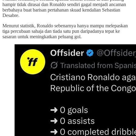
hampir tidak dirasai dan Ronaldo sendiri gagal menjadi ancaman
berbahaya buat barisan pertahanan skuad kendalian Sebastian
Desabre.
Menurut statistik, Ronaldo sebenarnya hanya mampu melepaskan
tiga percubaan sahaja dan tiada satu pun daripadanya tepat ke
sasaran untuk meningkatkan peluang gol.