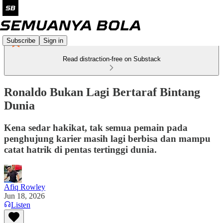
Subscribe
Sign in
Read distraction-free on Substack
Ronaldo Bukan Lagi Bertaraf Bintang
Dunia
Kena sedar hakikat, tak semua pemain pada
penghujung karier masih lagi berbisa dan mampu
catat hatrik di pentas tertinggi dunia.
Afiq Rowley
Jun 18, 2026
Listen