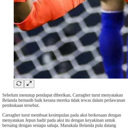
Sebelum menutup pendapat diberikan, Carragher turut menyatakan
Belanda bernasib baik kerana mereka tidak tewas dalam perlawanan
pembukaan tersebut.
Carragher turut membuat kesimpulan pada aksi berkenaan dengan
menyatakan Jepun hadir pada aksi itu dengan keyakinan untuk
bersaing dengan sesiapa sahaja. Manakala Belanda pula datang