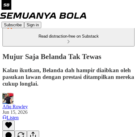
Subscribe
Sign in
Read distraction-free on Substack
Mujur Saja Belanda Tak Tewas
Kalau ikutkan, Belanda dah hampir diaibkan oleh
pasukan lawan dengan prestasi ditampilkan mereka
cukup longlai.
Afiq Rowley
Jun 15, 2026
Listen