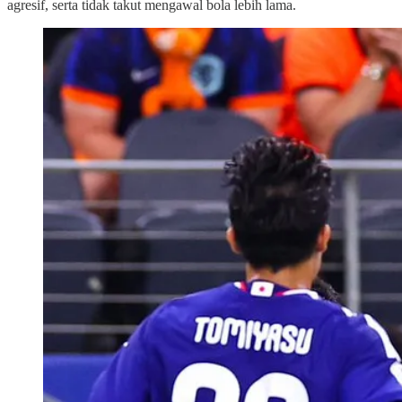
agresif, serta tidak takut mengawal bola lebih lama.