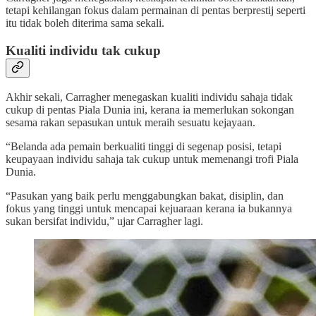
tetapi kehilangan fokus dalam permainan di pentas berprestij seperti
itu tidak boleh diterima sama sekali.
Kualiti individu tak cukup
Akhir sekali, Carragher menegaskan kualiti individu sahaja tidak
cukup di pentas Piala Dunia ini, kerana ia memerlukan sokongan
sesama rakan sepasukan untuk meraih sesuatu kejayaan.
“Belanda ada pemain berkualiti tinggi di segenap posisi, tetapi
keupayaan individu sahaja tak cukup untuk memenangi trofi Piala
Dunia.
“Pasukan yang baik perlu menggabungkan bakat, disiplin, dan
fokus yang tinggi untuk mencapai kejuaraan kerana ia bukannya
sukan bersifat individu,” ujar Carragher lagi.