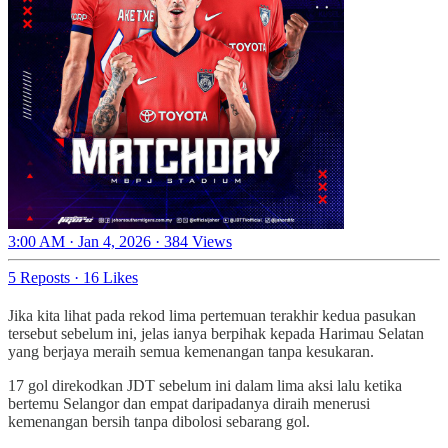
3:00 AM · Jan 4, 2026
·
384 Views
5 Reposts
·
16 Likes
Jika kita lihat pada rekod lima pertemuan terakhir kedua pasukan
tersebut sebelum ini, jelas ianya berpihak kepada Harimau Selatan
yang berjaya meraih semua kemenangan tanpa kesukaran.
17 gol direkodkan JDT sebelum ini dalam lima aksi lalu ketika
bertemu Selangor dan empat daripadanya diraih menerusi
kemenangan bersih tanpa dibolosi sebarang gol.