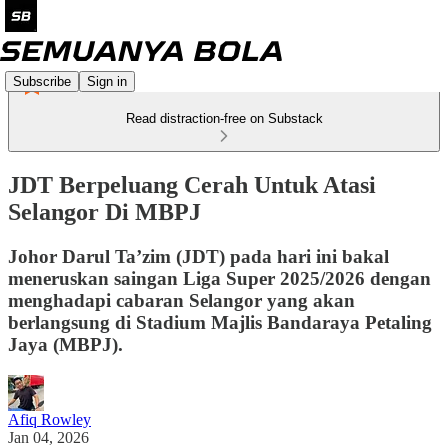
Subscribe
Sign in
Read distraction-free on Substack
JDT Berpeluang Cerah Untuk Atasi
Selangor Di MBPJ
Johor Darul Ta’zim (JDT) pada hari ini bakal
meneruskan saingan Liga Super 2025/2026 dengan
menghadapi cabaran Selangor yang akan
berlangsung di Stadium Majlis Bandaraya Petaling
Jaya (MBPJ).
Afiq Rowley
Jan 04, 2026