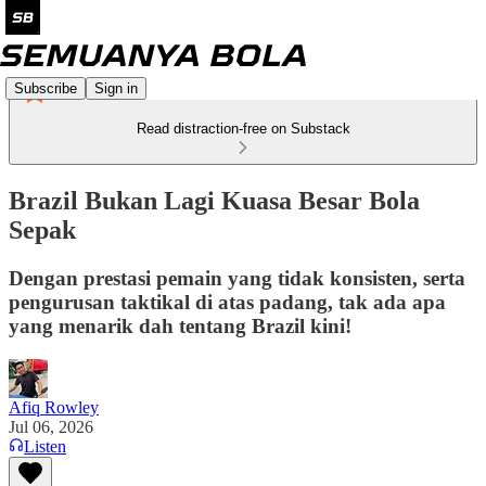
Subscribe
Sign in
Read distraction-free on Substack
Brazil Bukan Lagi Kuasa Besar Bola
Sepak
Dengan prestasi pemain yang tidak konsisten, serta
pengurusan taktikal di atas padang, tak ada apa
yang menarik dah tentang Brazil kini!
Afiq Rowley
Jul 06, 2026
Listen