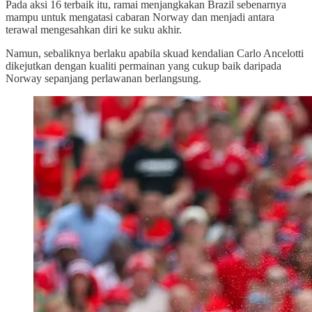
Pada aksi 16 terbaik itu, ramai menjangkakan Brazil sebenarnya
mampu untuk mengatasi cabaran Norway dan menjadi antara
terawal mengesahkan diri ke suku akhir.
Namun, sebaliknya berlaku apabila skuad kendalian Carlo Ancelotti
dikejutkan dengan kualiti permainan yang cukup baik daripada
Norway sepanjang perlawanan berlangsung.