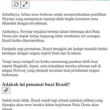
Sebaliknya, beliau terus berkeras untuk mempertahankan pemilihan
Neymar yang mempunyai reputasi tidak begitu konsisten serta
dihambat dengan kecederaan.
Akibatnya, Neymar terpaksa berehat dalam beberapa aksi Piala
Dunia dan impak beliau langsung tidak membantu siri serangan
Brazil ketika dipertaruhkan.
Daripada segi permainan, Brazil mungkin tak hadapi masalah ketika
berdepan dengan negara seperti Haiti dan Scotland.
Tetapi ianya menjadi isu ketika menentang pasukan lebih kuat
seperti Maghribi, Jepun, serta kekalahan mereka sebentar tadi di
tangan Norway yang menjadi ancaman buat pertahanan negara
berkenaan.
Adakah ini penamat buat Brazil?
Sudah tentu tidak. Brazil masih lagi sebuah pasukan pilihan yang
dijangka akan terus beraksi dalam kejohanan Piala Dunia akan
datang.