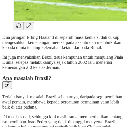
Dua jaringan Erling Haaland di separuh masa kedua sudah cukup
mengesahkan kemenangan mereka pada aksi itu dan membuktikan
kepada dunia tentang kelemahan ketara daripada Brazil.
Ini juga menyaksikan Brazil terus kempunan untuk menjulang Piala
Dunia, selepas melakukannya sejak tahun 2002 lalu menerusi
kemenangan 2-0 ke atas Jerman.
Apa masalah Brazil?
Terlalu banyak masalah Brazil sebenarnya, daripada segi pemilihan
awal pemain, membawa kepada percaturan permainan yang lebih
baik di atas padang.
Di media sosial, sehingga kini masih ramai mempertikaikan tentang
isu pemilihan Joao Pedro yang tidak dipanggil menyertai Brazil
walaupun beliau mempunyai statistik baik buat Chelsea selaku