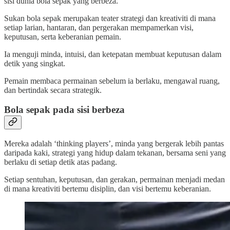
sisi dunia bola sepak yang berbeza.
Sukan bola sepak merupakan teater strategi dan kreativiti di mana
setiap larian, hantaran, dan pergerakan mempamerkan visi,
keputusan, serta keberanian pemain.
Ia menguji minda, intuisi, dan ketepatan membuat keputusan dalam
detik yang singkat.
Pemain membaca permainan sebelum ia berlaku, mengawal ruang,
dan bertindak secara strategik.
Bola sepak pada sisi berbeza
Mereka adalah ‘thinking players’, minda yang bergerak lebih pantas
daripada kaki, strategi yang hidup dalam tekanan, bersama seni yang
berlaku di setiap detik atas padang.
Setiap sentuhan, keputusan, dan gerakan, permainan menjadi medan
di mana kreativiti bertemu disiplin, dan visi bertemu keberanian.