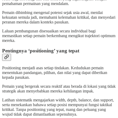
pemahaman permainan yang mendalam.
Pemain dibimbing mengenal potensi sejak usia awal, menilai
kekuatan semula jadi, memahami kelemahan kritikal, dan menyedari
peranan mereka dalam konteks pasukan.
Laluan pembangunan disesuaikan secara individual bagi
memastikan setiap pemain berkembang mengikut trajektori optimum
mereka.
Pentingnya ‘positioning’ yang tepat
Positioning menjadi asas setiap tindakan. Kedudukan pemain
menentukan pandangan, pilihan, dan nilai yang dapat diberikan
kepada pasukan.
Pemain yang bergerak secara reaktif atau berada di lokasi yang tidak
strategik akan menyebabkan mereka kehilangan impak.
Latihan sistematik mengajarkan width, depth, balance, dan support,
serta menekankan bahawa setiap posisi mempunyai fungsi taktikal
kritikal. Tanpa positioning yang tepat, ruang dan peluang yang
wujud tidak dapat dimanfaatkan sepenuhnya.