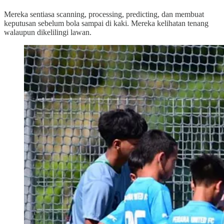
Mereka sentiasa scanning, processing, predicting, dan membuat
keputusan sebelum bola sampai di kaki. Mereka kelihatan tenang
walaupun dikelilingi lawan.