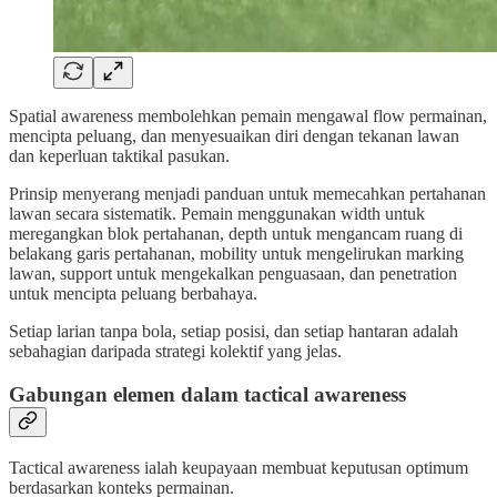
Spatial awareness membolehkan pemain mengawal flow permainan,
mencipta peluang, dan menyesuaikan diri dengan tekanan lawan
dan keperluan taktikal pasukan.
Prinsip menyerang menjadi panduan untuk memecahkan pertahanan
lawan secara sistematik. Pemain menggunakan width untuk
meregangkan blok pertahanan, depth untuk mengancam ruang di
belakang garis pertahanan, mobility untuk mengelirukan marking
lawan, support untuk mengekalkan penguasaan, dan penetration
untuk mencipta peluang berbahaya.
Setiap larian tanpa bola, setiap posisi, dan setiap hantaran adalah
sebahagian daripada strategi kolektif yang jelas.
Gabungan elemen dalam tactical awareness
Tactical awareness ialah keupayaan membuat keputusan optimum
berdasarkan konteks permainan.