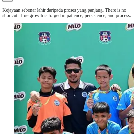
Kejayaan sebenar lahir daripada proses yang panjang. There is no
shortcut. True growth is forged in patience, persistence, and process.