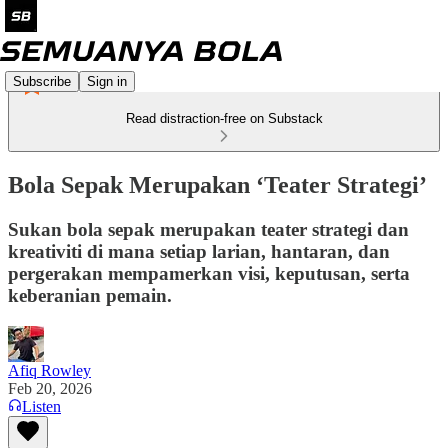
Subscribe
Sign in
Read distraction-free on Substack
Bola Sepak Merupakan ‘Teater Strategi’
Sukan bola sepak merupakan teater strategi dan
kreativiti di mana setiap larian, hantaran, dan
pergerakan mempamerkan visi, keputusan, serta
keberanian pemain.
Afiq Rowley
Feb 20, 2026
Listen