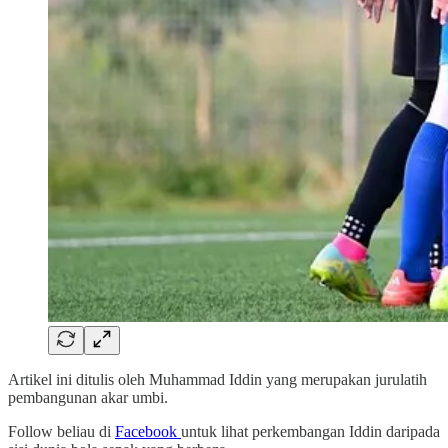
Artikel ini ditulis oleh Muhammad Iddin yang merupakan jurulatih
pembangunan akar umbi.
Follow beliau di
Facebook
untuk lihat perkembangan Iddin daripada