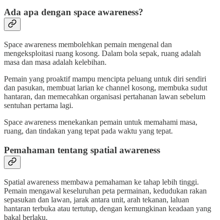
Ada apa dengan space awareness?
Space awareness membolehkan pemain mengenal dan
mengeksploitasi ruang kosong. Dalam bola sepak, ruang adalah
masa dan masa adalah kelebihan.
Pemain yang proaktif mampu mencipta peluang untuk diri sendiri
dan pasukan, membuat larian ke channel kosong, membuka sudut
hantaran, dan memecahkan organisasi pertahanan lawan sebelum
sentuhan pertama lagi.
Space awareness menekankan pemain untuk memahami masa,
ruang, dan tindakan yang tepat pada waktu yang tepat.
Pemahaman tentang spatial awareness
Spatial awareness membawa pemahaman ke tahap lebih tinggi.
Pemain mengawal keseluruhan peta permainan, kedudukan rakan
sepasukan dan lawan, jarak antara unit, arah tekanan, laluan
hantaran terbuka atau tertutup, dengan kemungkinan keadaan yang
bakal berlaku.