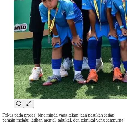
Fokus pada proses, bina minda yang tajam, dan pastikan setiap
pemain melalui latihan mental, taktikal, dan teknikal yang sempurna.