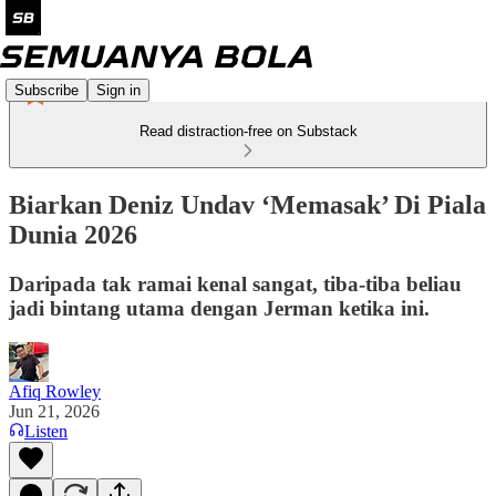
Subscribe
Sign in
Read distraction-free on Substack
Biarkan Deniz Undav ‘Memasak’ Di Piala
Dunia 2026
Daripada tak ramai kenal sangat, tiba-tiba beliau
jadi bintang utama dengan Jerman ketika ini.
Afiq Rowley
Jun 21, 2026
Listen