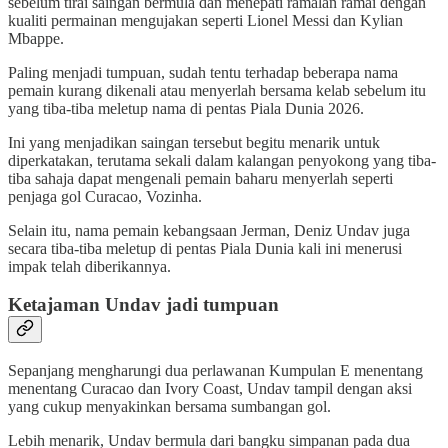
sebelum tirai saingan bermula dan menepati ramalan ramai dengan
kualiti permainan mengujakan seperti Lionel Messi dan Kylian
Mbappe.
Paling menjadi tumpuan, sudah tentu terhadap beberapa nama
pemain kurang dikenali atau menyerlah bersama kelab sebelum itu
yang tiba-tiba meletup nama di pentas Piala Dunia 2026.
Ini yang menjadikan saingan tersebut begitu menarik untuk
diperkatakan, terutama sekali dalam kalangan penyokong yang tiba-
tiba sahaja dapat mengenali pemain baharu menyerlah seperti
penjaga gol Curacao, Vozinha.
Selain itu, nama pemain kebangsaan Jerman, Deniz Undav juga
secara tiba-tiba meletup di pentas Piala Dunia kali ini menerusi
impak telah diberikannya.
Ketajaman Undav jadi tumpuan
Sepanjang mengharungi dua perlawanan Kumpulan E menentang
menentang Curacao dan Ivory Coast, Undav tampil dengan aksi
yang cukup menyakinkan bersama sumbangan gol.
Lebih menarik, Undav bermula dari bangku simpanan pada dua