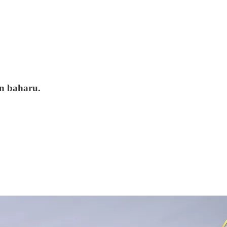
in baharu.