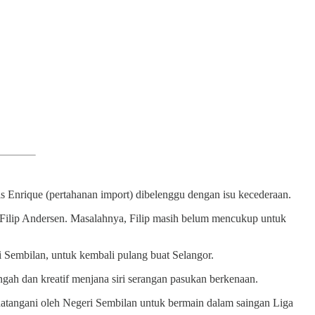
s Enrique (pertahanan import) dibelenggu dengan isu kecederaan.
, Filip Andersen. Masalahnya, Filip masih belum mencukup untuk
 Sembilan, untuk kembali pulang buat Selangor.
gah dan kreatif menjana siri serangan pasukan berkenaan.
atangani oleh Negeri Sembilan untuk bermain dalam saingan Liga