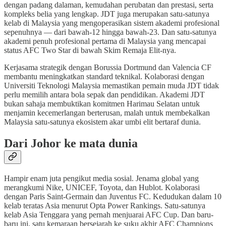
dengan padang dalaman, kemudahan perubatan dan prestasi, serta
kompleks belia yang lengkap. JDT juga merupakan satu-satunya
kelab di Malaysia yang mengoperasikan sistem akademi profesional
sepenuhnya — dari bawah-12 hingga bawah-23. Dan satu-satunya
akademi penuh profesional pertama di Malaysia yang mencapai
status AFC Two Star di bawah Skim Remaja Elit-nya.
Kerjasama strategik dengan Borussia Dortmund dan Valencia CF
membantu meningkatkan standard teknikal. Kolaborasi dengan
Universiti Teknologi Malaysia memastikan pemain muda JDT tidak
perlu memilih antara bola sepak dan pendidikan. Akademi JDT
bukan sahaja membuktikan komitmen Harimau Selatan untuk
menjamin kecemerlangan berterusan, malah untuk membekalkan
Malaysia satu-satunya ekosistem akar umbi elit bertaraf dunia.
Dari Johor ke mata dunia
Hampir enam juta pengikut media sosial. Jenama global yang
merangkumi Nike, UNICEF, Toyota, dan Hublot. Kolaborasi
dengan Paris Saint-Germain dan Juventus FC. Kedudukan dalam 10
kelab teratas Asia menurut Opta Power Rankings. Satu-satunya
kelab Asia Tenggara yang pernah menjuarai AFC Cup. Dan baru-
baru ini, satu kemaraan bersejarah ke suku akhir AFC Champions