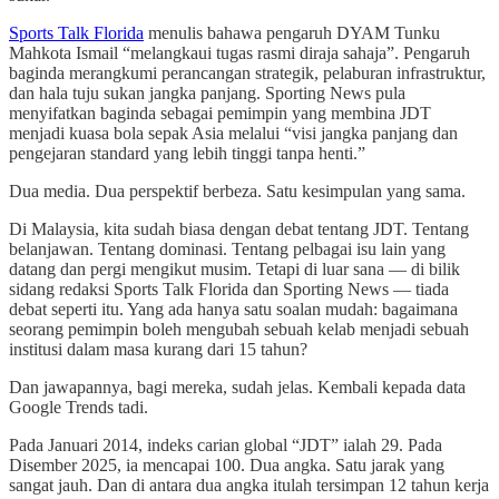
Sports Talk Florida
menulis bahawa pengaruh DYAM Tunku
Mahkota Ismail “melangkaui tugas rasmi diraja sahaja”. Pengaruh
baginda merangkumi perancangan strategik, pelaburan infrastruktur,
dan hala tuju sukan jangka panjang. Sporting News pula
menyifatkan baginda sebagai pemimpin yang membina JDT
menjadi kuasa bola sepak Asia melalui “visi jangka panjang dan
pengejaran standard yang lebih tinggi tanpa henti.”
Dua media. Dua perspektif berbeza. Satu kesimpulan yang sama.
Di Malaysia, kita sudah biasa dengan debat tentang JDT. Tentang
belanjawan. Tentang dominasi. Tentang pelbagai isu lain yang
datang dan pergi mengikut musim. Tetapi di luar sana — di bilik
sidang redaksi Sports Talk Florida dan Sporting News — tiada
debat seperti itu. Yang ada hanya satu soalan mudah: bagaimana
seorang pemimpin boleh mengubah sebuah kelab menjadi sebuah
institusi dalam masa kurang dari 15 tahun?
Dan jawapannya, bagi mereka, sudah jelas. Kembali kepada data
Google Trends tadi.
Pada Januari 2014, indeks carian global “JDT” ialah 29. Pada
Disember 2025, ia mencapai 100. Dua angka. Satu jarak yang
sangat jauh. Dan di antara dua angka itulah tersimpan 12 tahun kerja