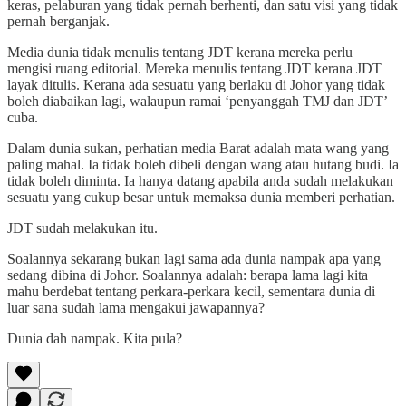
keras, pelaburan yang tidak pernah berhenti, dan satu visi yang tidak
pernah berganjak.
Media dunia tidak menulis tentang JDT kerana mereka perlu
mengisi ruang editorial. Mereka menulis tentang JDT kerana JDT
layak ditulis. Kerana ada sesuatu yang berlaku di Johor yang tidak
boleh diabaikan lagi, walaupun ramai ‘penyanggah TMJ dan JDT’
cuba.
Dalam dunia sukan, perhatian media Barat adalah mata wang yang
paling mahal. Ia tidak boleh dibeli dengan wang atau hutang budi. Ia
tidak boleh diminta. Ia hanya datang apabila anda sudah melakukan
sesuatu yang cukup besar untuk memaksa dunia memberi perhatian.
JDT sudah melakukan itu.
Soalannya sekarang bukan lagi sama ada dunia nampak apa yang
sedang dibina di Johor. Soalannya adalah: berapa lama lagi kita
mahu berdebat tentang perkara-perkara kecil, sementara dunia di
luar sana sudah lama mengakui jawapannya?
Dunia dah nampak. Kita pula?