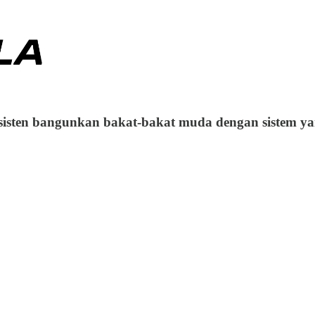
sisten bangunkan bakat-bakat muda dengan sistem ya