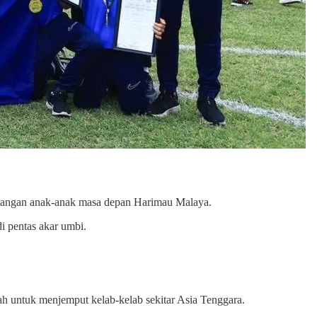
mbangan anak-anak masa depan Harimau Malaya.
i pentas akar umbi.
h untuk menjemput kelab-kelab sekitar Asia Tenggara.