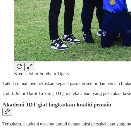
Kredit: Johor Southern Tigers
Tatkala ramai memfokuskan kepada pasukan senior dan pemain bint
Untuk Johor Darul Ta’zim (JDT), mereka antara yang peka akan kese
Akademi JDT giat tingkatkan kualiti pemain
Terbaharu, akademi tersebut tampil dengan aksi persahabatan yang 