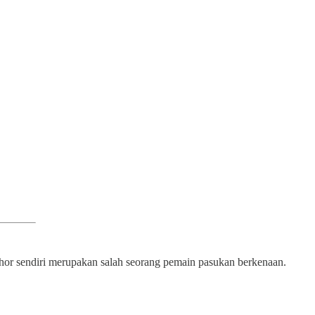
hor sendiri merupakan salah seorang pemain pasukan berkenaan.