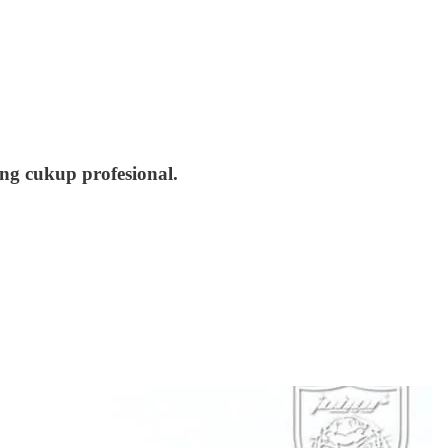
ng cukup profesional.